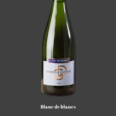
Blanc de blancs