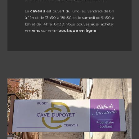
Le
caveau
est ouvert du lundi au vendredi de 8h
à 12h et de 13h30 à 18h30, et le samedi de 9h30 à
12h et de 14h à 18h30. Vous pouvez aussi acheter
nos
vins
sur notre
boutique en ligne
.