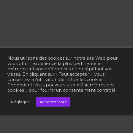
Nous utilisons des cookies sur notre site Web pour
vous offrir l'expérience la plus pertinente en
mémorisant vos préférences et en répétant vos
visites. En cliquant sur « Tout accepter », vous
consentez à l'utilisation de TOUS les cookies.
Cependant, vous pouvez visiter « Paramètres des
cookies » pour fournir un consentement contrôlé.
Réglages
Accepter tout