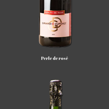
Perle de rosé