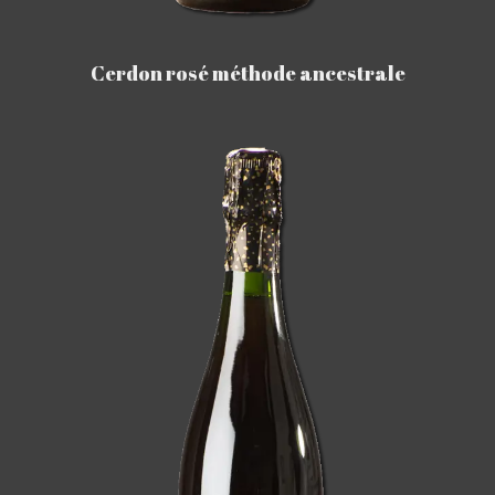
Cerdon rosé méthode ancestrale